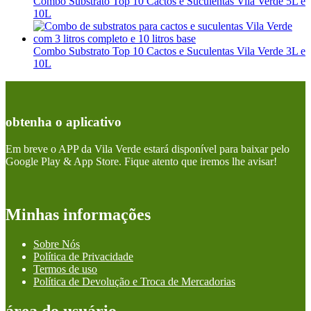
Combo Substrato Top 10 Cactos e Suculentas Vila Verde 5L e
10L
Combo Substrato Top 10 Cactos e Suculentas Vila Verde 3L e
10L
obtenha o aplicativo
Em breve o APP da Vila Verde estará disponível para baixar pelo
Google Play & App Store. Fique atento que iremos lhe avisar!
Minhas informações
Sobre Nós
Política de Privacidade
Termos de uso
Política de Devolução e Troca de Mercadorias
área do usuário