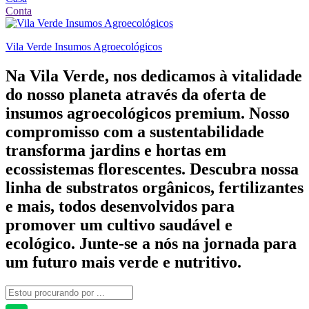
Conta
Vila Verde Insumos Agroecológicos
Na Vila Verde, nos dedicamos à vitalidade
do nosso planeta através da oferta de
insumos agroecológicos premium. Nosso
compromisso com a sustentabilidade
transforma jardins e hortas em
ecossistemas florescentes. Descubra nossa
linha de substratos orgânicos, fertilizantes
e mais, todos desenvolvidos para
promover um cultivo saudável e
ecológico. Junte-se a nós na jornada para
um futuro mais verde e nutritivo.