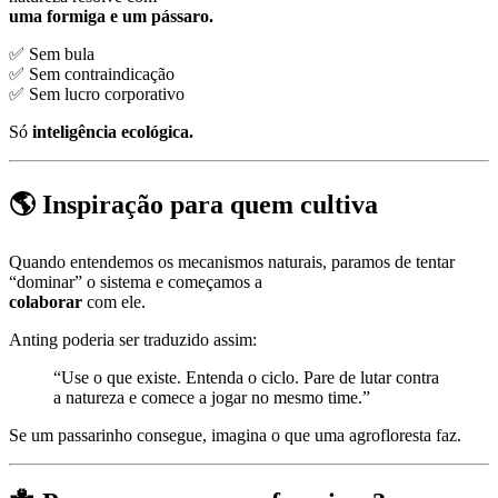
uma formiga e um pássaro.
✅ Sem bula
✅ Sem contraindicação
✅ Sem lucro corporativo
Só
inteligência ecológica.
🌎 Inspiração para quem cultiva
Quando entendemos os mecanismos naturais, paramos de tentar
“dominar” o sistema e começamos a
colaborar
com ele.
Anting poderia ser traduzido assim:
“Use o que existe. Entenda o ciclo. Pare de lutar contra
a natureza e comece a jogar no mesmo time.”
Se um passarinho consegue, imagina o que uma agrofloresta faz.