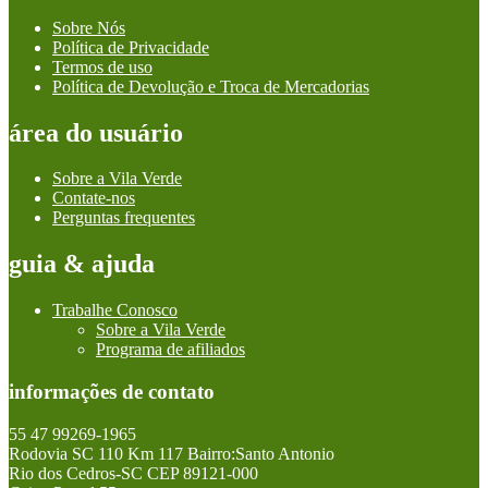
Sobre Nós
Política de Privacidade
Termos de uso
Política de Devolução e Troca de Mercadorias
área do usuário
Sobre a Vila Verde
Contate-nos
Perguntas frequentes
guia & ajuda
Trabalhe Conosco
Sobre a Vila Verde
Programa de afiliados
informações de contato
55 47 99269-1965
Rodovia SC 110 Km 117 Bairro:Santo Antonio
Rio dos Cedros-SC CEP 89121-000