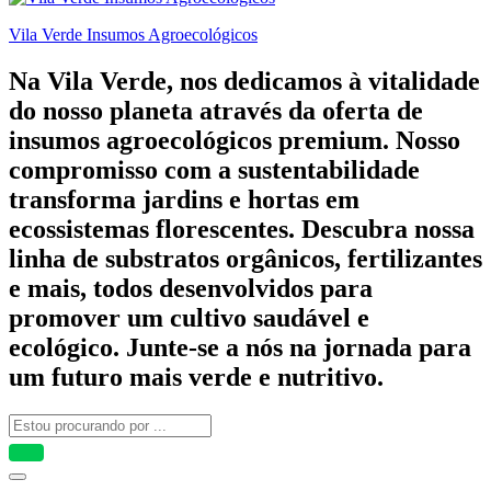
Vila Verde Insumos Agroecológicos
Na Vila Verde, nos dedicamos à vitalidade
do nosso planeta através da oferta de
insumos agroecológicos premium. Nosso
compromisso com a sustentabilidade
transforma jardins e hortas em
ecossistemas florescentes. Descubra nossa
linha de substratos orgânicos, fertilizantes
e mais, todos desenvolvidos para
promover um cultivo saudável e
ecológico. Junte-se a nós na jornada para
um futuro mais verde e nutritivo.