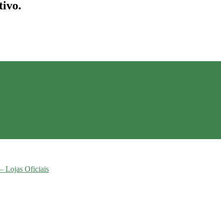
tivo.
– Lojas Oficiais