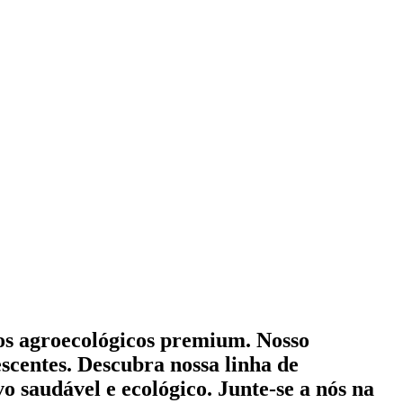
mos agroecológicos premium. Nosso
scentes. Descubra nossa linha de
o saudável e ecológico. Junte-se a nós na