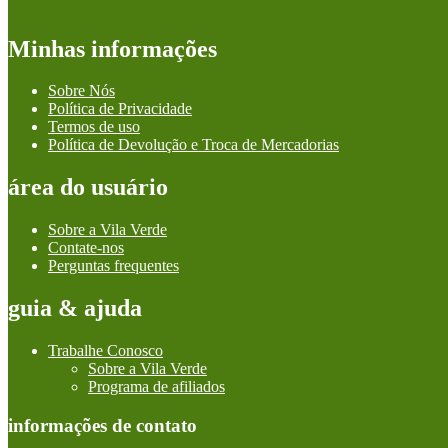
Minhas informações
Sobre Nós
Política de Privacidade
Termos de uso
Política de Devolução e Troca de Mercadorias
área do usuário
Sobre a Vila Verde
Contate-nos
Perguntas frequentes
guia & ajuda
Trabalhe Conosco
Sobre a Vila Verde
Programa de afiliados
informações de contato