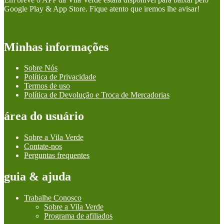
Google Play & App Store. Fique atento que iremos lhe avisar!
Minhas informações
Sobre Nós
Política de Privacidade
Termos de uso
Política de Devolução e Troca de Mercadorias
área do usuário
Sobre a Vila Verde
Contate-nos
Perguntas frequentes
guia & ajuda
Trabalhe Conosco
Sobre a Vila Verde
Programa de afiliados