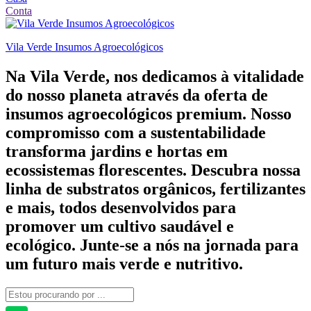
Conta
Vila Verde Insumos Agroecológicos
Na Vila Verde, nos dedicamos à vitalidade
do nosso planeta através da oferta de
insumos agroecológicos premium. Nosso
compromisso com a sustentabilidade
transforma jardins e hortas em
ecossistemas florescentes. Descubra nossa
linha de substratos orgânicos, fertilizantes
e mais, todos desenvolvidos para
promover um cultivo saudável e
ecológico. Junte-se a nós na jornada para
um futuro mais verde e nutritivo.