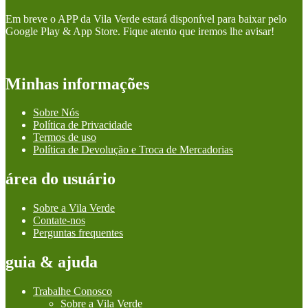
Em breve o APP da Vila Verde estará disponível para baixar pelo
Google Play & App Store. Fique atento que iremos lhe avisar!
Minhas informações
Sobre Nós
Política de Privacidade
Termos de uso
Política de Devolução e Troca de Mercadorias
área do usuário
Sobre a Vila Verde
Contate-nos
Perguntas frequentes
guia & ajuda
Trabalhe Conosco
Sobre a Vila Verde