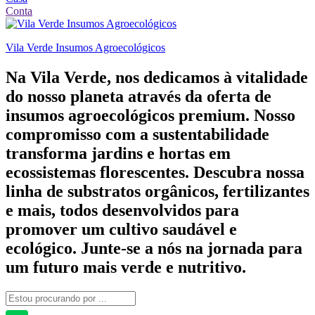
Conta
Vila Verde Insumos Agroecológicos
Na Vila Verde, nos dedicamos à vitalidade
do nosso planeta através da oferta de
insumos agroecológicos premium. Nosso
compromisso com a sustentabilidade
transforma jardins e hortas em
ecossistemas florescentes. Descubra nossa
linha de substratos orgânicos, fertilizantes
e mais, todos desenvolvidos para
promover um cultivo saudável e
ecológico. Junte-se a nós na jornada para
um futuro mais verde e nutritivo.