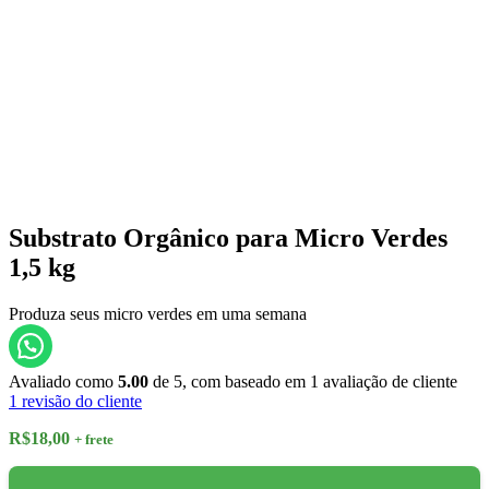
Substrato Orgânico para Micro Verdes
1,5 kg
Produza seus micro verdes em uma semana
Avaliado como
5.00
de 5, com baseado em
1
avaliação de cliente
1
revisão do cliente
R$
18,00
+ frete