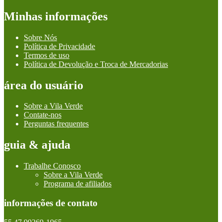
Minhas informações
Sobre Nós
Política de Privacidade
Termos de uso
Política de Devolução e Troca de Mercadorias
área do usuário
Sobre a Vila Verde
Contate-nos
Perguntas frequentes
guia & ajuda
Trabalhe Conosco
Sobre a Vila Verde
Programa de afiliados
informações de contato