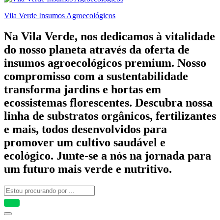
Vila Verde Insumos Agroecológicos
Na Vila Verde, nos dedicamos à vitalidade
do nosso planeta através da oferta de
insumos agroecológicos premium. Nosso
compromisso com a sustentabilidade
transforma jardins e hortas em
ecossistemas florescentes. Descubra nossa
linha de substratos orgânicos, fertilizantes
e mais, todos desenvolvidos para
promover um cultivo saudável e
ecológico. Junte-se a nós na jornada para
um futuro mais verde e nutritivo.