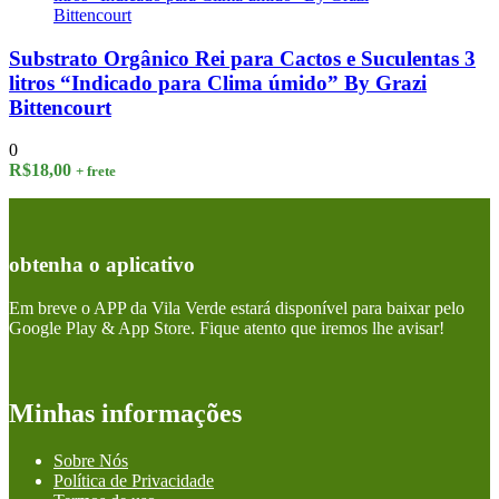
Substrato Orgânico Rei para Cactos e Suculentas 3
litros “Indicado para Clima úmido” By Grazi
Bittencourt
0
R$
18,00
+ frete
obtenha o aplicativo
Em breve o APP da Vila Verde estará disponível para baixar pelo
Google Play & App Store. Fique atento que iremos lhe avisar!
Minhas informações
Sobre Nós
Política de Privacidade