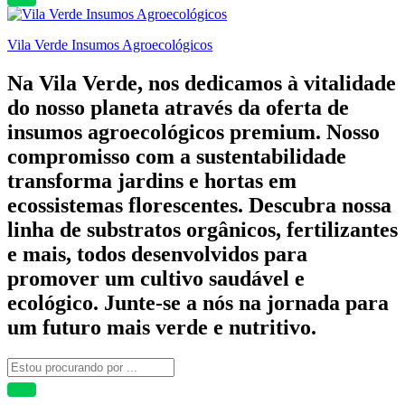
Vila Verde Insumos Agroecológicos
Na Vila Verde, nos dedicamos à vitalidade
do nosso planeta através da oferta de
insumos agroecológicos premium. Nosso
compromisso com a sustentabilidade
transforma jardins e hortas em
ecossistemas florescentes. Descubra nossa
linha de substratos orgânicos, fertilizantes
e mais, todos desenvolvidos para
promover um cultivo saudável e
ecológico. Junte-se a nós na jornada para
um futuro mais verde e nutritivo.