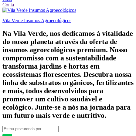
Conta
Vila Verde Insumos Agroecológicos
Na Vila Verde, nos dedicamos à vitalidade
do nosso planeta através da oferta de
insumos agroecológicos premium. Nosso
compromisso com a sustentabilidade
transforma jardins e hortas em
ecossistemas florescentes. Descubra nossa
linha de substratos orgânicos, fertilizantes
e mais, todos desenvolvidos para
promover um cultivo saudável e
ecológico. Junte-se a nós na jornada para
um futuro mais verde e nutritivo.