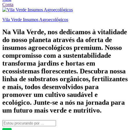
Conta
Vila Verde Insumos Agroecológicos
Na Vila Verde, nos dedicamos à vitalidade
do nosso planeta através da oferta de
insumos agroecológicos premium. Nosso
compromisso com a sustentabilidade
transforma jardins e hortas em
ecossistemas florescentes. Descubra nossa
linha de substratos orgânicos, fertilizantes
e mais, todos desenvolvidos para
promover um cultivo saudável e
ecológico. Junte-se a nós na jornada para
um futuro mais verde e nutritivo.