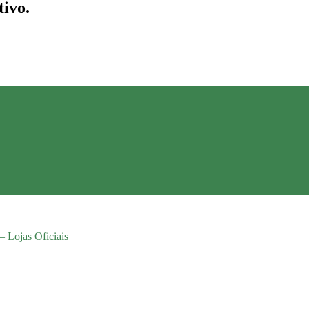
tivo.
– Lojas Oficiais