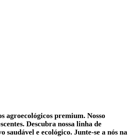
mos agroecológicos premium. Nosso
scentes. Descubra nossa linha de
o saudável e ecológico. Junte-se a nós na