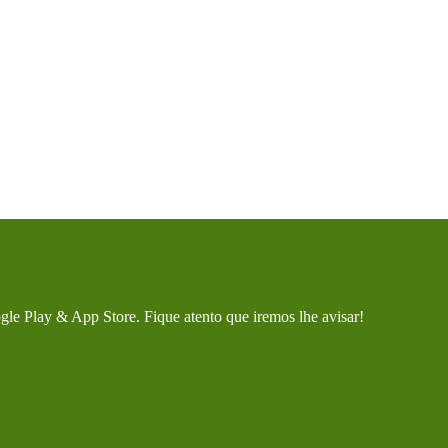
gle Play & App Store. Fique atento que iremos lhe avisar!