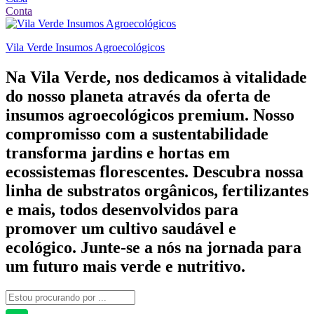
Conta
Vila Verde Insumos Agroecológicos
Na Vila Verde, nos dedicamos à vitalidade
do nosso planeta através da oferta de
insumos agroecológicos premium. Nosso
compromisso com a sustentabilidade
transforma jardins e hortas em
ecossistemas florescentes. Descubra nossa
linha de substratos orgânicos, fertilizantes
e mais, todos desenvolvidos para
promover um cultivo saudável e
ecológico. Junte-se a nós na jornada para
um futuro mais verde e nutritivo.