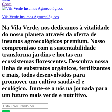
Conta
Vila Verde Insumos Agroecológicos
Na Vila Verde, nos dedicamos à vitalidade
do nosso planeta através da oferta de
insumos agroecológicos premium. Nosso
compromisso com a sustentabilidade
transforma jardins e hortas em
ecossistemas florescentes. Descubra nossa
linha de substratos orgânicos, fertilizantes
e mais, todos desenvolvidos para
promover um cultivo saudável e
ecológico. Junte-se a nós na jornada para
um futuro mais verde e nutritivo.