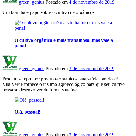
green_genius
Postado em
4 de novembro de 2019
Um bom bate-papo sobre o cultivo de orgânicos.
O cultivo orgânico é mais trabalhoso, mas vale a
pena!
green_genius
Postado em
3 de novembro de 2019
Procure sempre por produtos orgânicos, sua saúde agradece!
Vila Verde fornece o insumo agroecológico para que seu cultivo
possa se desenvolver de forma saudável.
Olá, pessoal!
green_genius
Postado em
3 de novembro de 2019