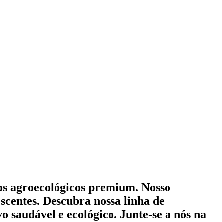
mos agroecológicos premium. Nosso
scentes. Descubra nossa linha de
o saudável e ecológico. Junte-se a nós na