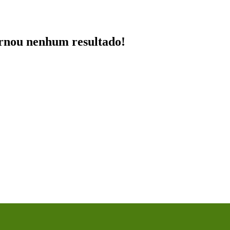
ornou nenhum resultado!