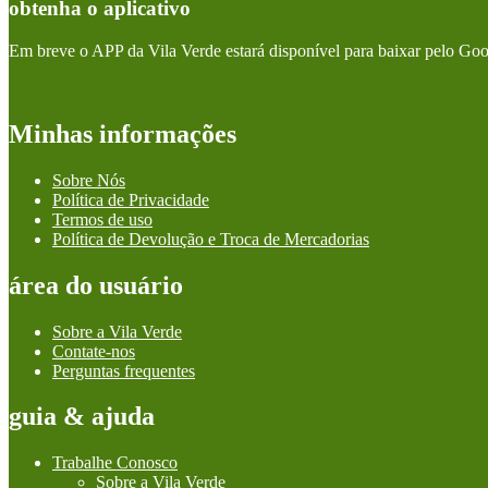
obtenha o aplicativo
Em breve o APP da Vila Verde estará disponível para baixar pelo Goo
Minhas informações
Sobre Nós
Política de Privacidade
Termos de uso
Política de Devolução e Troca de Mercadorias
área do usuário
Sobre a Vila Verde
Contate-nos
Perguntas frequentes
guia & ajuda
Trabalhe Conosco
Sobre a Vila Verde