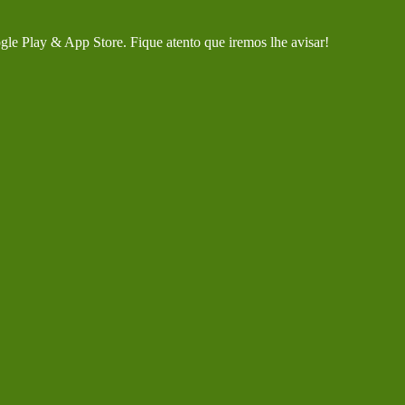
gle Play & App Store. Fique atento que iremos lhe avisar!