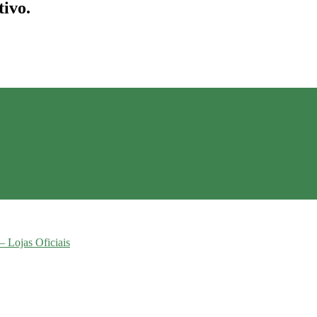
tivo.
– Lojas Oficiais