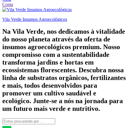
Conta
Vila Verde Insumos Agroecológicos
Na Vila Verde, nos dedicamos à vitalidade
do nosso planeta através da oferta de
insumos agroecológicos premium. Nosso
compromisso com a sustentabilidade
transforma jardins e hortas em
ecossistemas florescentes. Descubra nossa
linha de substratos orgânicos, fertilizantes
e mais, todos desenvolvidos para
promover um cultivo saudável e
ecológico. Junte-se a nós na jornada para
um futuro mais verde e nutritivo.