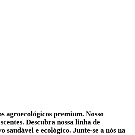
mos agroecológicos premium. Nosso
scentes. Descubra nossa linha de
o saudável e ecológico. Junte-se a nós na