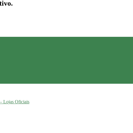
tivo.
– Lojas Oficiais