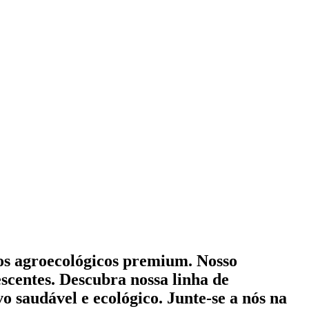
mos agroecológicos premium. Nosso
scentes. Descubra nossa linha de
o saudável e ecológico. Junte-se a nós na