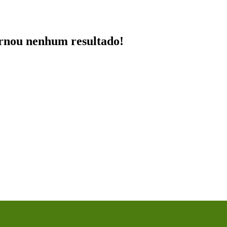
ornou nenhum resultado!