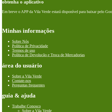
obtenha o aplicativo
Em breve o APP da Vila Verde estará disponível para baixar pelo Goo
Minhas informações
Sobre Nós
Política de Privacidade
Termos de uso
Política de Devolução e Troca de Mercadorias
área do usuário
Sobre a Vila Verde
Contate-nos
Perguntas frequentes
guia & ajuda
Trabalhe Conosco
Sobre a Vila Verde