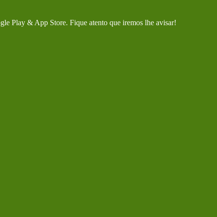
gle Play & App Store. Fique atento que iremos lhe avisar!