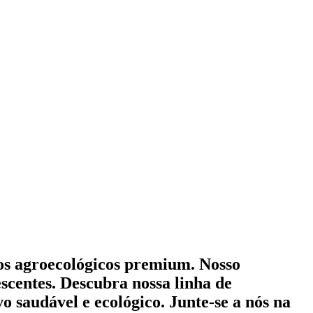
mos agroecológicos premium. Nosso
scentes. Descubra nossa linha de
o saudável e ecológico. Junte-se a nós na