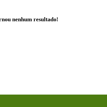
ornou nenhum resultado!