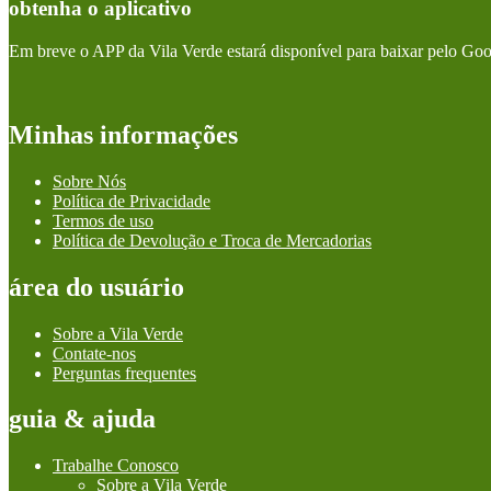
obtenha o aplicativo
Em breve o APP da Vila Verde estará disponível para baixar pelo Goo
Minhas informações
Sobre Nós
Política de Privacidade
Termos de uso
Política de Devolução e Troca de Mercadorias
área do usuário
Sobre a Vila Verde
Contate-nos
Perguntas frequentes
guia & ajuda
Trabalhe Conosco
Sobre a Vila Verde