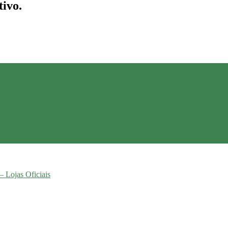
tivo.
– Lojas Oficiais