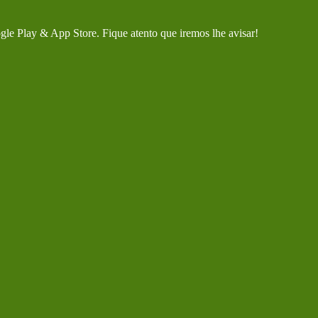
gle Play & App Store. Fique atento que iremos lhe avisar!