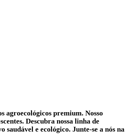
mos agroecológicos premium. Nosso
scentes. Descubra nossa linha de
o saudável e ecológico. Junte-se a nós na