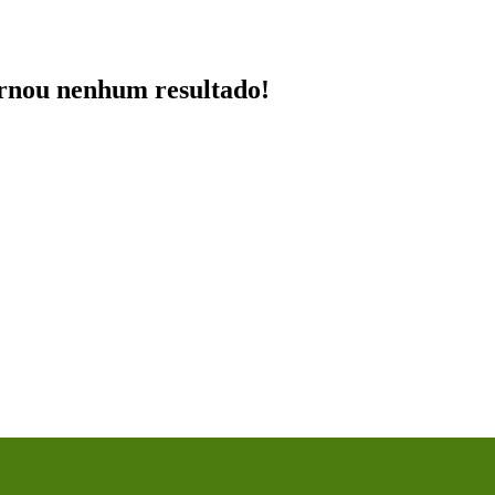
ornou nenhum resultado!