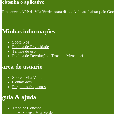
obtenha o aplicativo
Em breve o APP da Vila Verde estará disponível para baixar pelo Goo
Minhas informações
Sobre Nós
Política de Privacidade
Termos de uso
Política de Devolução e Troca de Mercadorias
área do usuário
Sobre a Vila Verde
Contate-nos
Perguntas frequentes
guia & ajuda
Trabalhe Conosco
Sobre a Vila Verde