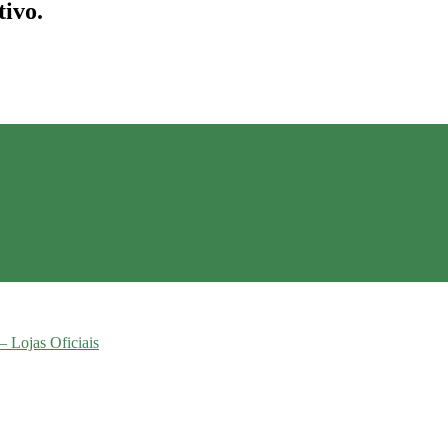
tivo.
– Lojas Oficiais