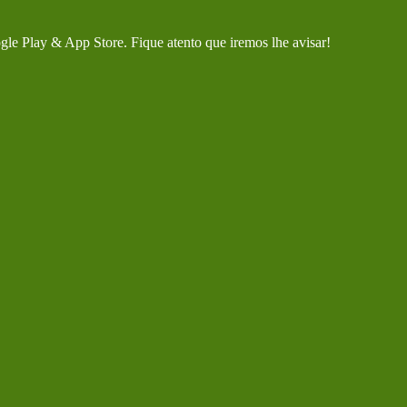
gle Play & App Store. Fique atento que iremos lhe avisar!