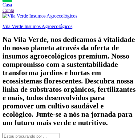
Casa
Conta
Vila Verde Insumos Agroecológicos
Na Vila Verde, nos dedicamos à vitalidade
do nosso planeta através da oferta de
insumos agroecológicos premium. Nosso
compromisso com a sustentabilidade
transforma jardins e hortas em
ecossistemas florescentes. Descubra nossa
linha de substratos orgânicos, fertilizantes
e mais, todos desenvolvidos para
promover um cultivo saudável e
ecológico. Junte-se a nós na jornada para
um futuro mais verde e nutritivo.