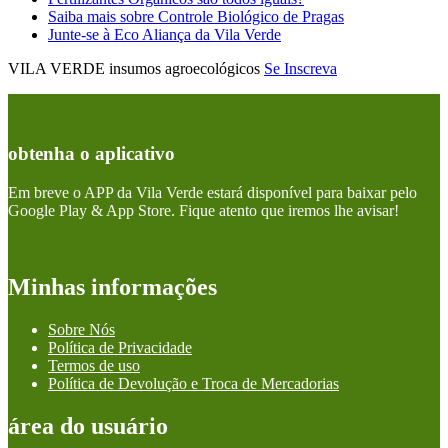
Saiba mais sobre Controle Biológico de Pragas
Junte-se à Eco Aliança da Vila Verde
VILA VERDE insumos agroecológicos
Se Inscreva
obtenha o aplicativo
Em breve o APP da Vila Verde estará disponível para baixar pelo
Google Play & App Store. Fique atento que iremos lhe avisar!
Minhas informações
Sobre Nós
Política de Privacidade
Termos de uso
Política de Devolução e Troca de Mercadorias
área do usuário