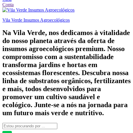
Conta
Vila Verde Insumos Agroecológicos
Na Vila Verde, nos dedicamos à vitalidade
do nosso planeta através da oferta de
insumos agroecológicos premium. Nosso
compromisso com a sustentabilidade
transforma jardins e hortas em
ecossistemas florescentes. Descubra nossa
linha de substratos orgânicos, fertilizantes
e mais, todos desenvolvidos para
promover um cultivo saudável e
ecológico. Junte-se a nós na jornada para
um futuro mais verde e nutritivo.