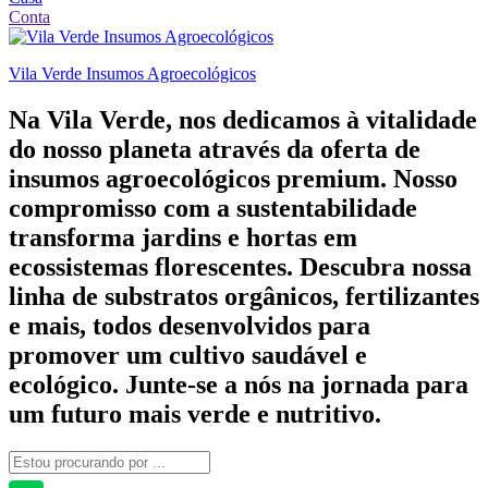
Conta
Vila Verde Insumos Agroecológicos
Na Vila Verde, nos dedicamos à vitalidade
do nosso planeta através da oferta de
insumos agroecológicos premium. Nosso
compromisso com a sustentabilidade
transforma jardins e hortas em
ecossistemas florescentes. Descubra nossa
linha de substratos orgânicos, fertilizantes
e mais, todos desenvolvidos para
promover um cultivo saudável e
ecológico. Junte-se a nós na jornada para
um futuro mais verde e nutritivo.