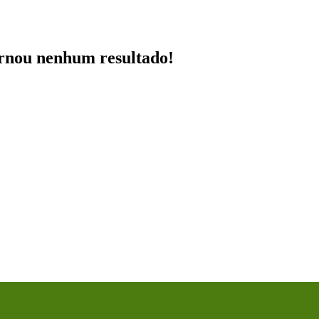
ornou nenhum resultado!