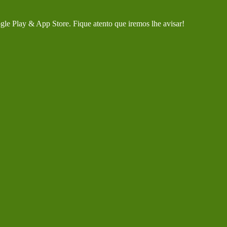
gle Play & App Store. Fique atento que iremos lhe avisar!