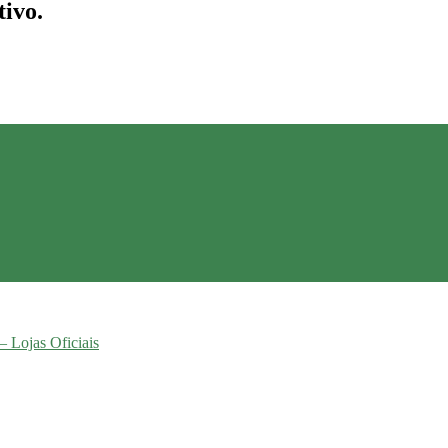
tivo.
– Lojas Oficiais