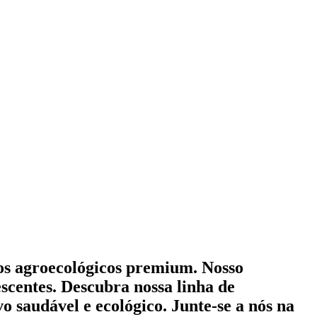
mos agroecológicos premium. Nosso
scentes. Descubra nossa linha de
o saudável e ecológico. Junte-se a nós na