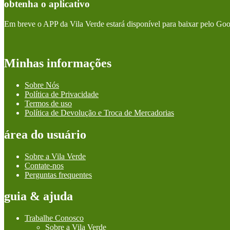
obtenha o aplicativo
Em breve o APP da Vila Verde estará disponível para baixar pelo Goo
Minhas informações
Sobre Nós
Política de Privacidade
Termos de uso
Política de Devolução e Troca de Mercadorias
área do usuário
Sobre a Vila Verde
Contate-nos
Perguntas frequentes
guia & ajuda
Trabalhe Conosco
Sobre a Vila Verde