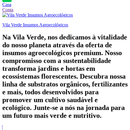
Casa
Conta
Vila Verde Insumos Agroecológicos
Na Vila Verde, nos dedicamos à vitalidade
do nosso planeta através da oferta de
insumos agroecológicos premium. Nosso
compromisso com a sustentabilidade
transforma jardins e hortas em
ecossistemas florescentes. Descubra nossa
linha de substratos orgânicos, fertilizantes
e mais, todos desenvolvidos para
promover um cultivo saudável e
ecológico. Junte-se a nós na jornada para
um futuro mais verde e nutritivo.