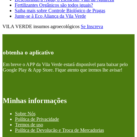
Fertilizantes Orgânicos são todos iguais?
Saiba mais sobre Controle Biológico de Pragas
Junte-se à Eco Aliança da Vila Verde
VILA VERDE insumos agroecológicos
Se Inscreva
obtenha o aplicativo
Em breve o APP da Vila Verde estará disponível para baixar pelo
Google Play & App Store. Fique atento que iremos lhe avisar!
Minhas informações
Sobre Nós
Política de Privacidade
Termos de uso
Política de Devolução e Troca de Mercadorias