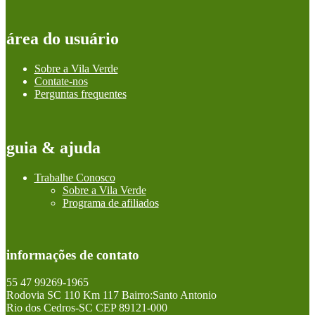
área do usuário
Sobre a Vila Verde
Contate-nos
Perguntas frequentes
guia & ajuda
Trabalhe Conosco
Sobre a Vila Verde
Programa de afiliados
informações de contato
55 47 99269-1965
Rodovia SC 110 Km 117 Bairro:Santo Antonio
Rio dos Cedros-SC CEP 89121-000