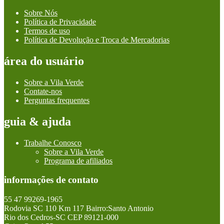
Sobre Nós
Política de Privacidade
Termos de uso
Política de Devolução e Troca de Mercadorias
área do usuário
Sobre a Vila Verde
Contate-nos
Perguntas frequentes
guia & ajuda
Trabalhe Conosco
Sobre a Vila Verde
Programa de afiliados
informações de contato
55 47 99269-1965
Rodovia SC 110 Km 117 Bairro:Santo Antonio
Rio dos Cedros-SC CEP 89121-000