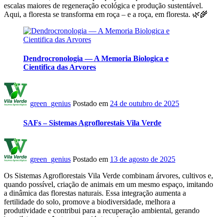
escalas maiores de regeneração ecológica e produção sustentável.
Aqui, a floresta se transforma em roça – e a roça, em floresta. 🌿🌾
Dendrocronologia — A Memoria Biologica e
Cientifica das Arvores
green_genius
Postado em
24 de outubro de 2025
SAFs – Sistemas Agroflorestais Vila Verde
green_genius
Postado em
13 de agosto de 2025
Os Sistemas Agroflorestais Vila Verde combinam árvores, cultivos e,
quando possível, criação de animais em um mesmo espaço, imitando
a dinâmica das florestas naturais. Essa integração aumenta a
fertilidade do solo, promove a biodiversidade, melhora a
produtividade e contribui para a recuperação ambiental, gerando