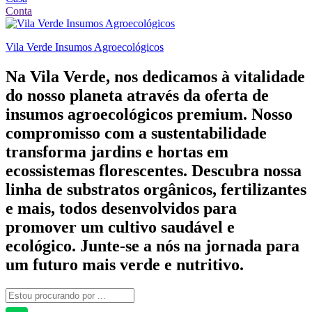
Conta
Vila Verde Insumos Agroecológicos
Na Vila Verde, nos dedicamos à vitalidade
do nosso planeta através da oferta de
insumos agroecológicos premium. Nosso
compromisso com a sustentabilidade
transforma jardins e hortas em
ecossistemas florescentes. Descubra nossa
linha de substratos orgânicos, fertilizantes
e mais, todos desenvolvidos para
promover um cultivo saudável e
ecológico. Junte-se a nós na jornada para
um futuro mais verde e nutritivo.